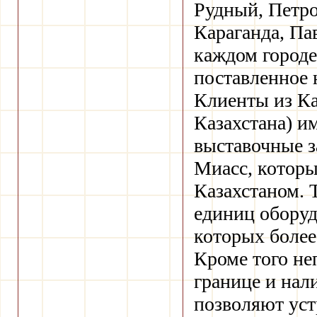
Рудный, Петро
Караганда, Па
каждом городе
поставленное 
Клиенты из Ка
Казахстана) и
выставочные з
Миасс, которы
Казахстаном. 
единиц оборуд
которых более
Кроме того не
границе и нал
позволяют уст