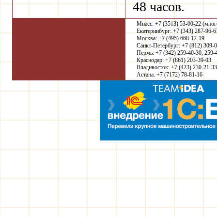
48 часов.
Миасс: +7 (3513) 53-00-22 (мно
Екатеринбург: +7 (343) 287-96-6
Москва: +7 (495) 668-12-19
Санкт-Петербург: +7 (812) 309-
Пермь: +7 (342) 259-40-30, 259-
Краснодар: +7 (861) 203-39-03
Владивосток: +7 (423) 230-21-33
Астана: +7 (7172) 78-81-16