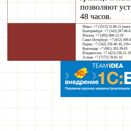
позволяют уст
48 часов.
Миасс: +7 (3513) 53-00-22 (мно
Екатеринбург: +7 (343) 287-96-6
Москва: +7 (495) 668-12-19
Санкт-Петербург: +7 (812) 309-
Пермь: +7 (342) 259-40-30, 259-
Краснодар: +7 (861) 203-39-03
Владивосток: +7 (423) 230-21-33
Астана: +7 (7172) 78-81-16