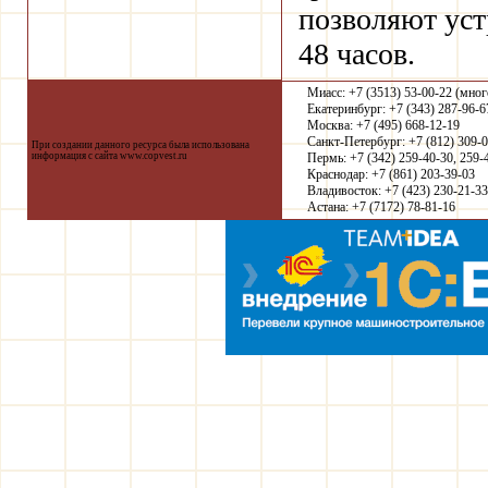
позволяют уст
48 часов.
Миасс: +7 (3513) 53-00-22 (мно
Екатеринбург: +7 (343) 287-96-6
Москва: +7 (495) 668-12-19
Санкт-Петербург: +7 (812) 309-
При создании данного ресурса была использована
информация с сайта
www.copvest.ru
Пермь: +7 (342) 259-40-30, 259-
Краснодар: +7 (861) 203-39-03
Владивосток: +7 (423) 230-21-33
Астана: +7 (7172) 78-81-16